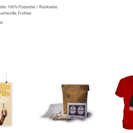
ite: 100% Polyester / Rückseite:
umwolle, Frottee
ch