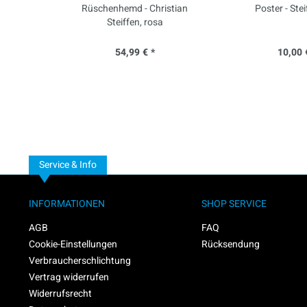
Rüschenhemd - Christian
Poster - Stei
Steiffen, rosa
54,99 € *
10,00 
Service & Info
INFORMATIONEN
SHOP SERVICE
AGB
FAQ
Cookie-Einstellungen
Rücksendung
Verbraucherschlichtung
Vertrag widerrufen
Widerrufsrecht