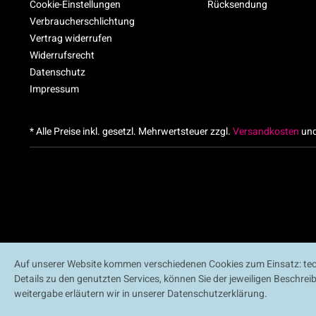
Cookie-Einstellungen
Rücksendung
Verbraucherschlichtung
Vertrag widerrufen
Widerrufsrecht
Datenschutz
Impressum
* Alle Preise inkl. gesetzl. Mehrwertsteuer zzgl.
Versandkosten
und
Auf unserer Website kommen verschiedenen Cookies zum Einsatz: tech
Details zu den genutzten Services, können Sie der jeweiligen Beschre
weitergabe erläutern wir in unserer Datenschutzerklärung.