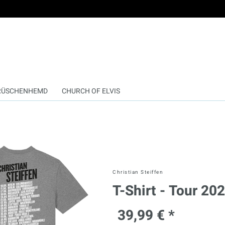
RÜSCHENHEMD
CHURCH OF ELVIS
Christian Steiffen
T-Shirt - Tour 20
39,99 € *