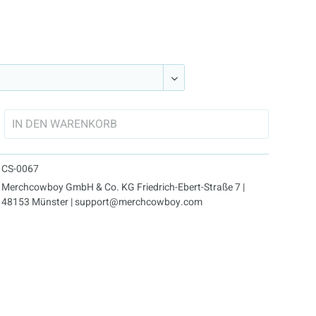
IN DEN
WARENKORB
CS-0067
Merchcowboy GmbH & Co. KG Friedrich-Ebert-Straße 7 |
48153 Münster | support@merchcowboy.com