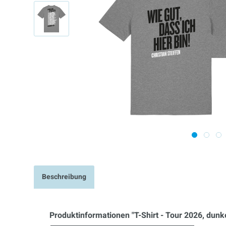
Beschreibung
Produktinformationen "T-Shirt - Tour 2026, dunk